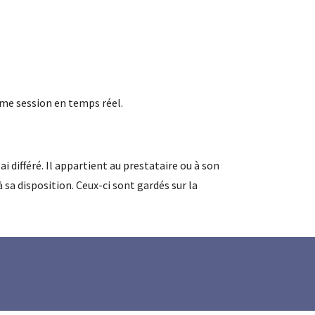
ême session en temps réel.
 différé. Il appartient au prestataire ou à son
sa disposition. Ceux-ci sont gardés sur la