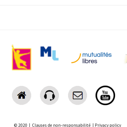
© 2020 |
Clauses de non-responsabilité
|
Privacy policy