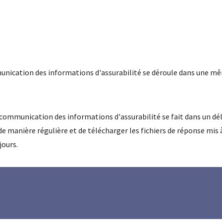
mmunication des informations d'assurabilité se déroule dans une m
communication des informations d'assurabilité se fait dans un délai
manière régulière et de télécharger les fichiers de réponse mis à 
ours.