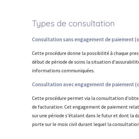
Types de consultation
Consultation sans engagement de paiement (o
Cette procédure donne la possibilité à chaque presta
début de période de soins la situation d'assurabil
informations communiquées.
Consultation avec engagement de paiement (op
Cette procédure permet via la consultation d'obte
de facturation. Cet engagement de paiement relatif
sur une période s'étalant dans le futur et dont la
porte sur le mois civil durant lequel la consultation 