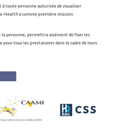
 à toute personne autorisée de visualiser
rme e-Health a comme première mission
e la personne, permettra aisément de fixer les
 pour tous les prestataires dans le cadre de leurs