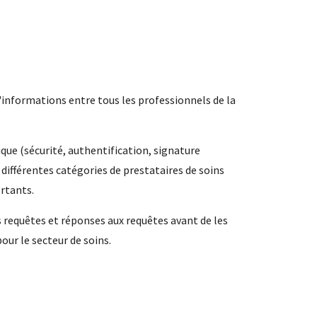
'informations entre tous les professionnels de la
que (sécurité, authentification, signature
différentes catégories de prestataires de soins
ortants.
s requêtes et réponses aux requêtes avant de les
our le secteur de soins.