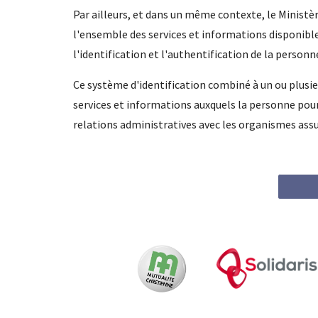
Par ailleurs, et dans un même contexte, le Ministè
l'ensemble des services et informations disponibl
l'identification et l'authentification de la personn
Ce système d'identification combiné à un ou plusie
services et informations auxquels la personne pour
relations administratives avec les organismes ass