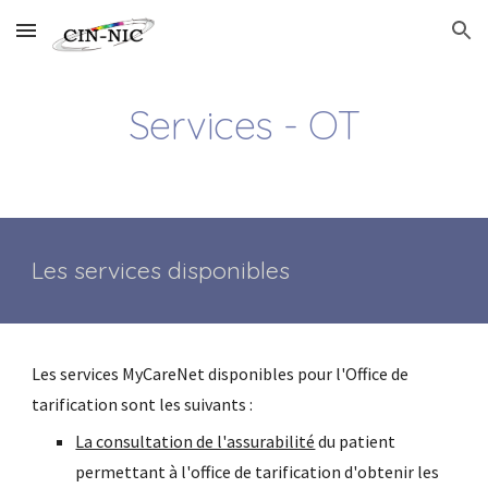
Skip to main content
Skip to navigation
Services - OT
Les services disponibles
Les services MyCareNet disponibles pour l'Office de
tarification sont les suivants :
La consultation de l'assurabilité
du patient
permettant à l'office de tarification d'obtenir les