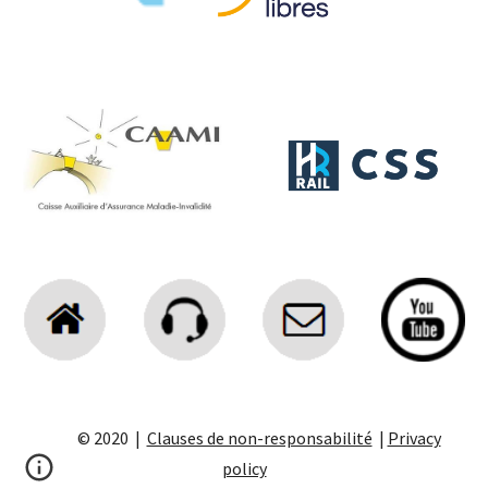
© 2020 |
Clauses de non-responsabilité
|
Privacy
policy