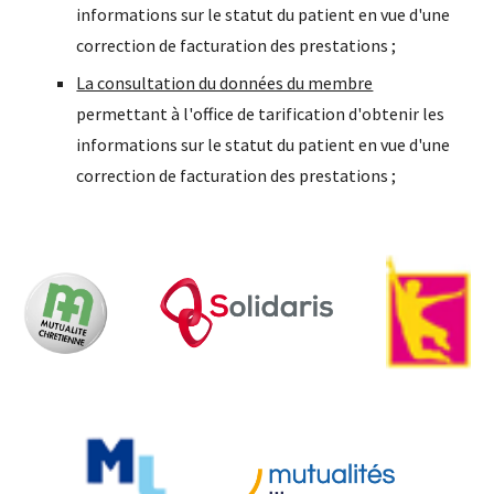
informations sur le statut du patient en vue d'une
correction de facturation des prestations ;
La consultation du données du membre
permettant à l'office de tarification d'obtenir les
informations sur le statut du patient en vue d'une
correction de facturation des prestations ;