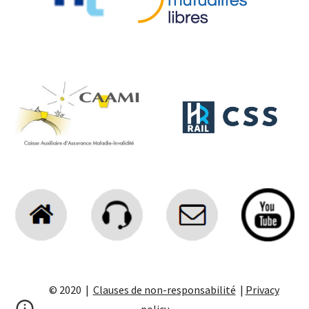
© 2020 |
Clauses de non-responsabilité
|
Privacy