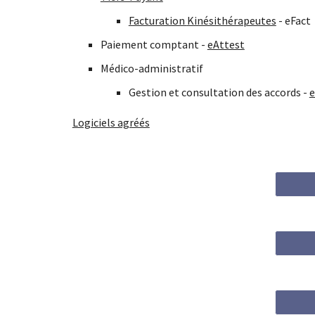
Facturation
Kinésithérapeutes
- eFact
Paiement comptant -
eAttest
Médico-administratif
Gestion et consultation des accords -
Logiciels agréés