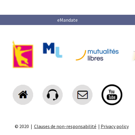
eMandate
© 2020 |
Clauses de non-responsabilité
|
Privacy policy